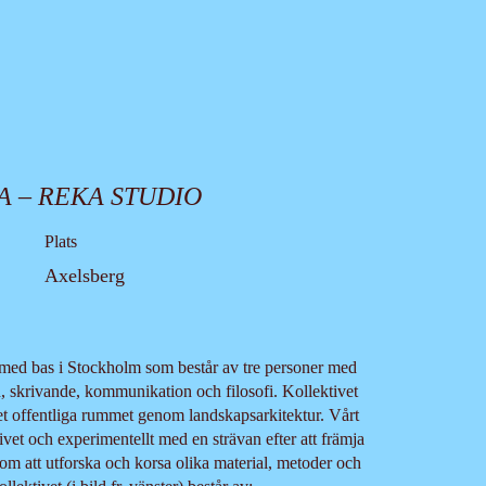
A – REKA STUDIO
Plats
Axelsberg
 med bas i Stockholm som består av tre personer med
 skrivande, kommunikation och filosofi. Kollektivet
et offentliga rummet genom landskapsarkitektur. Vårt
rivet och experimentellt med en strävan efter att främja
om att utforska och korsa olika material, metoder och