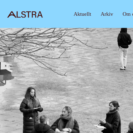
Aktuellt
Arkiv
Om 